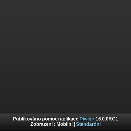
Publikováno pomocí aplikace
Piwigo
16.0.0RC1
Zobrazení :
Mobilní
|
Standardní